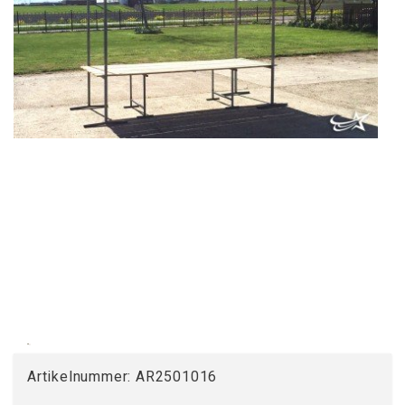
Artikelnummer:
AR2501016