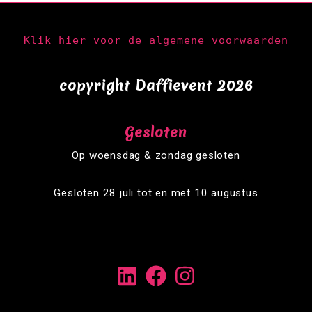
Klik hier voor de algemene voorwaarden
copyright Daffievent 2026
Gesloten
Op woensdag & zondag gesloten
Gesloten 28 juli tot en met 10 augustus