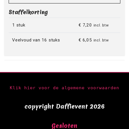
Staffelkorting
1 stuk
€ 7,20
incl. btw
Veelvoud van 16 stuks
€ 6,05
incl. btw
Klik hier voor de algemene voorwaarden
copyright Daffievent 2026
Gesloten